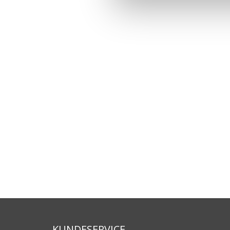
KUNDESERVICE