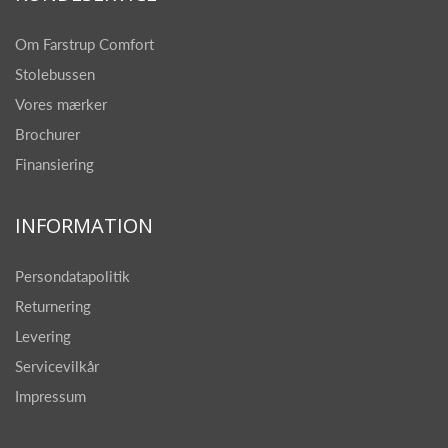
Om Farstrup Comfort
Stolebussen
Vores mærker
Brochurer
Finansiering
INFORMATION
Persondatapolitik
Returnering
Levering
Servicevilkår
Impressum