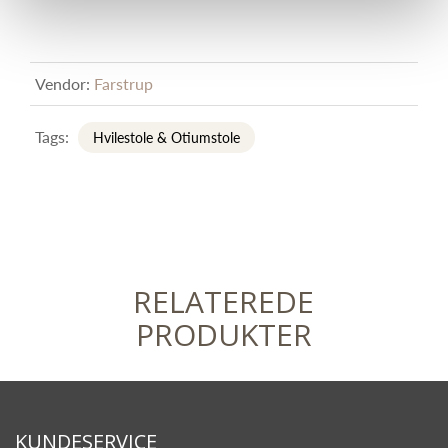
Vendor:
Farstrup
Tags:
Hvilestole & Otiumstole
RELATEREDE
PRODUKTER
KUNDESERVICE