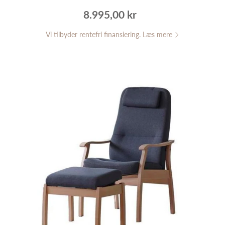
8.995,00 kr
Vi tilbyder rentefri finansiering. Læs mere