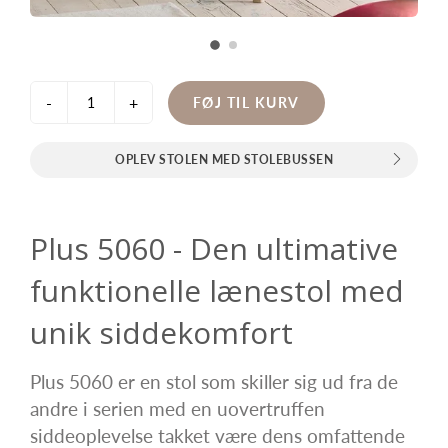
-
+
FØJ TIL KURV
OPLEV STOLEN MED STOLEBUSSEN
Plus 5060 - Den ultimative
funktionelle lænestol med
unik siddekomfort
Plus 5060 er en stol som skiller sig ud fra de
andre i serien med en uovertruffen
siddeoplevelse takket være dens omfattende