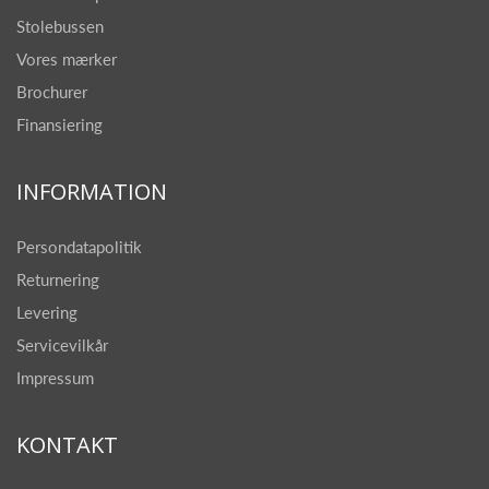
Stolebussen
Vores mærker
Brochurer
Finansiering
INFORMATION
Persondatapolitik
Returnering
Levering
Servicevilkår
Impressum
KONTAKT