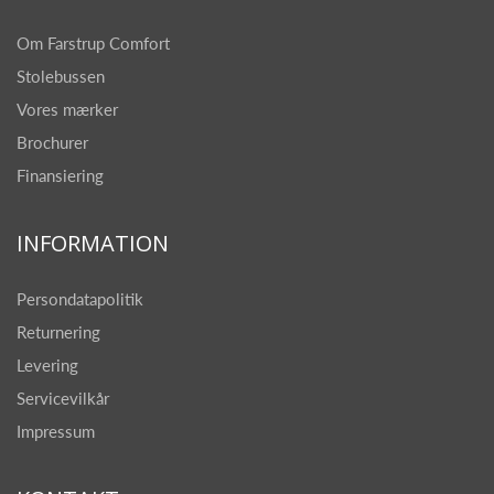
Om Farstrup Comfort
Stolebussen
Vores mærker
Brochurer
Finansiering
INFORMATION
Persondatapolitik
Returnering
Levering
Servicevilkår
Impressum